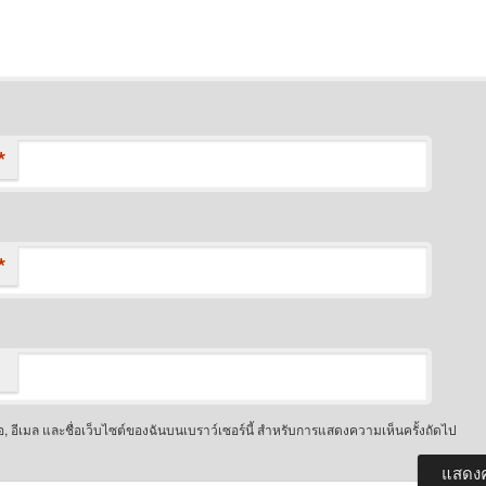
*
*
ื่อ, อีเมล และชื่อเว็บไซต์ของฉันบนเบราว์เซอร์นี้ สำหรับการแสดงความเห็นครั้งถัดไป