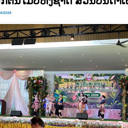
06/2026