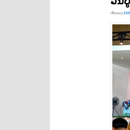
เขียนบน
23/