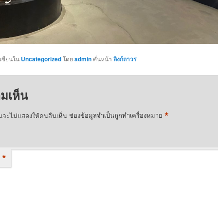
กเขียนใน
Uncategorized
โดย
admin
คั่นหน้า
ลิงก์ถาวร
ามเห็น
*
ณจะไม่แสดงให้คนอื่นเห็น
ช่องข้อมูลจำเป็นถูกทำเครื่องหมาย
*