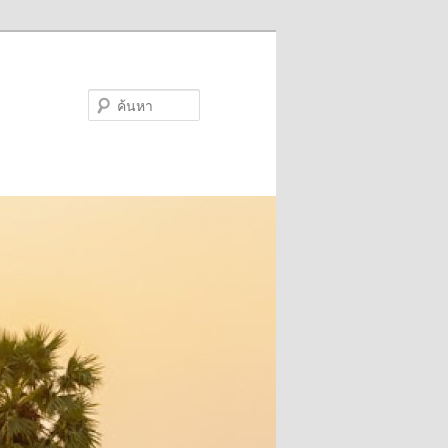
ค้นหา