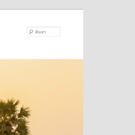
ค้นหา