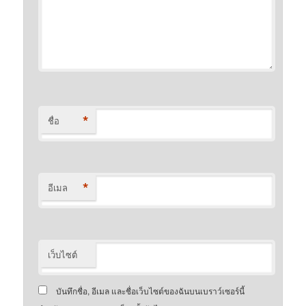
*
ชื่อ
*
อีเมล
เว็บไซต์
บันทึกชื่อ, อีเมล และชื่อเว็บไซต์ของฉันบนเบราว์เซอร์นี้