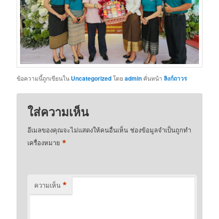
ข้อความนี้ถูกเขียนใน
Uncategorized
โดย
admin
คั่นหน้า
ลิงก์ถาวร
ใส่ความเห็น
อีเมลของคุณจะไม่แสดงให้คนอื่นเห็น
ช่องข้อมูลจำเป็นถูกทำ
*
เครื่องหมาย
*
ความเห็น