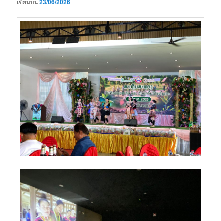
เขียนบน
23/06/2026